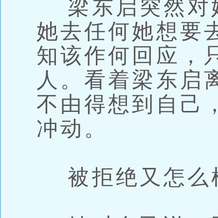
梁东启突然对
她去任何她想要
知该作何回应，
人。看着梁东启
不由得想到自己
冲动。
被拒绝又怎么