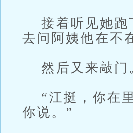
接着听见她跑
去问阿姨他在不
然后又来敲门
“江挺，你在里
你说。”