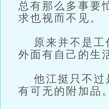
总有那么多事要
求也视而不见。
原来并不是工
外面有自己的生
他江挺只不过
有可无的附加品