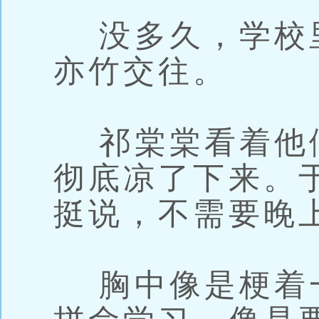
没多久，学校
亦竹交往。
祁棠棠看着他
彻底凉了下来。
挺说，不需要晚
胸中像是梗着