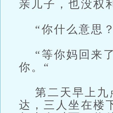
亲儿子，也没权
“你什么意思？
“等你妈回来了
你。“
第二天早上九
达，三人坐在楼