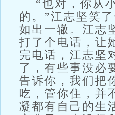
“也对，你从小
的。”江志坚笑
如出一辙。江志
打了个电话，让
完电话，江志坚
了，有些事没必
告诉你，我们把
吃，管你住，并
凝都有自己的生