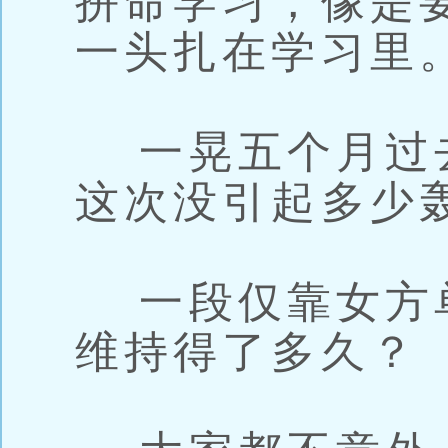
拼命学习，像是
一头扎在学习里
一晃五个月过
这次没引起多少
一段仅靠女方
维持得了多久？