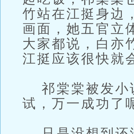
竹站在江挺身边
画面，她五官立
大家都说，白亦
江挺应该很快就
祁棠棠被发小
试，万一成功了
只是没想到还