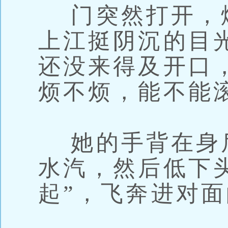
门突然打开，
上江挺阴沉的目
还没来得及开口
烦不烦，能不能
她的手背在身
水汽，然后低下
起”，飞奔进对