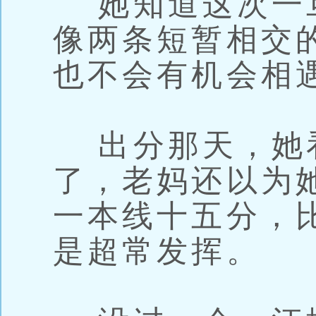
她知道这次一
像两条短暂相交
也不会有机会相
出分那天，她
了，老妈还以为
一本线十五分，
是超常发挥。