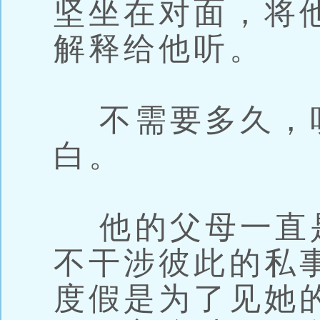
坚坐在对面，将
解释给他听。
不需要多久，
白。
他的父母一直
不干涉彼此的私
度假是为了见她