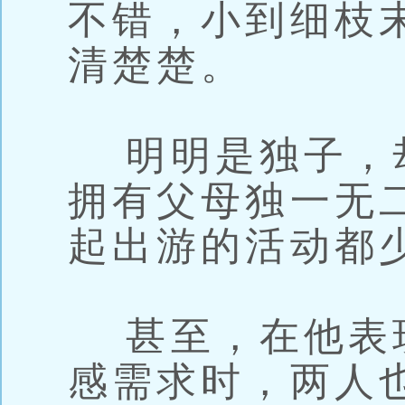
不错，小到细枝
清楚楚。
明明是独子，
拥有父母独一无
起出游的活动都
甚至，在他表
感需求时，两人