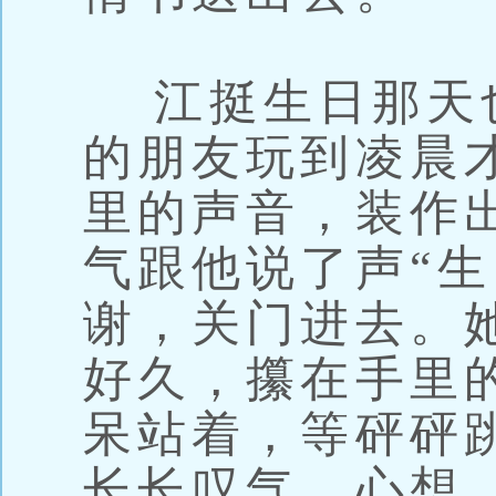
江挺生日那天
的朋友玩到凌晨
里的声音，装作
气跟他说了声“生
谢，关门进去。
好久，攥在手里
呆站着，等砰砰
长长叹气，心想