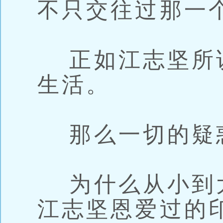
不只交往过那一
正如江志坚所
生活。
那么一切的疑
为什么从小到
江志坚恩爱过的