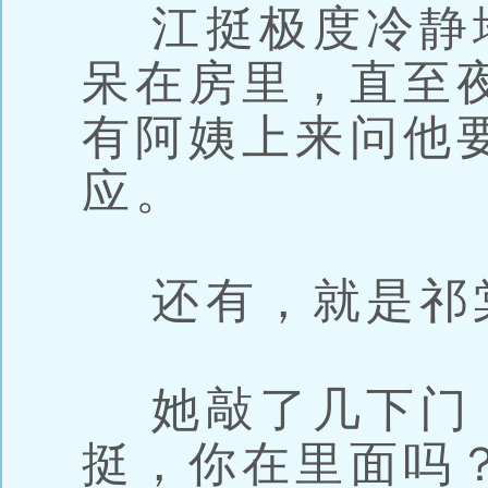
江挺极度冷静
呆在房里，直至
有阿姨上来问他
应。
还有，就是祁
她敲了几下门，
挺，你在里面吗？