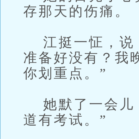
存那天的伤痛。
江挺一怔，说：
准备好没有？我
你划重点。”
她默了一会儿，
道有考试。”