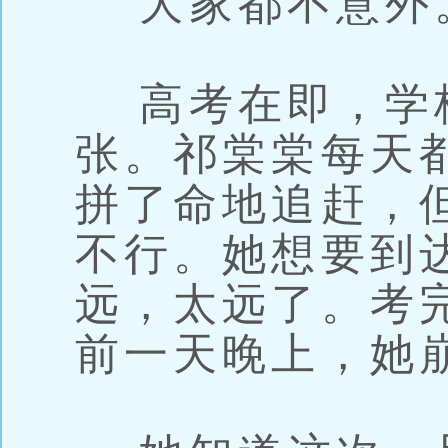
大家都不意外
高考在即，学
张。祁棠棠每天
拼了命地追赶，
不行。她想要到
远，太远了。考
前一天晚上，她