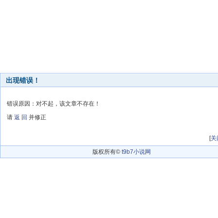
出现错误！
错误原因：对不起，该文章不存在！
请
返 回
并修正
[
关
版权所有©
t9b7小说网