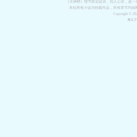
空城
战争天堂
混元道纪
教练万岁
都市全能巨星
绝对交易
全职武神
位面复制
《灭神榜》情节跌宕起伏、扣人心弦，是一本
本站所有小说为转载作品，所有章节均由
Copyright © 2
粤IC