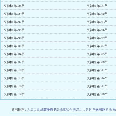
灭神榜 第286节
灭神榜 第287节
灭神榜 第289节
灭神榜 第290节
灭神榜 第292节
灭神榜 第293节
灭神榜 第295节
灭神榜 第296节
灭神榜 第298节
灭神榜 第299节
灭神榜 第301节
灭神榜 第302节
灭神榜 第304节
灭神榜 第305节
灭神榜 第307节
灭神榜 第308节
灭神榜 第310节
灭神榜 第311节
灭神榜 第313节
灭神榜 第314节
灭神榜 第316节
灭神榜 第317节
灭神榜 第319节
灭神榜 第320节
新书推荐：
九层天界
绿茵峥嵘
我是杀毒软件
美漫之大冬兵
华娱宗师
斩杀
系