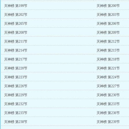
灭神榜 第199节
灭神榜 第200节
灭神榜 第202节
灭神榜 第203节
灭神榜 第205节
灭神榜 第206节
灭神榜 第208节
灭神榜 第209节
灭神榜 第211节
灭神榜 第212节
灭神榜 第214节
灭神榜 第215节
灭神榜 第217节
灭神榜 第218节
灭神榜 第220节
灭神榜 第221节
灭神榜 第223节
灭神榜 第224节
灭神榜 第226节
灭神榜 第227节
灭神榜 第229节
灭神榜 第230节
灭神榜 第232节
灭神榜 第233节
灭神榜 第235节
灭神榜 第236节
灭神榜 第238节
灭神榜 第239节