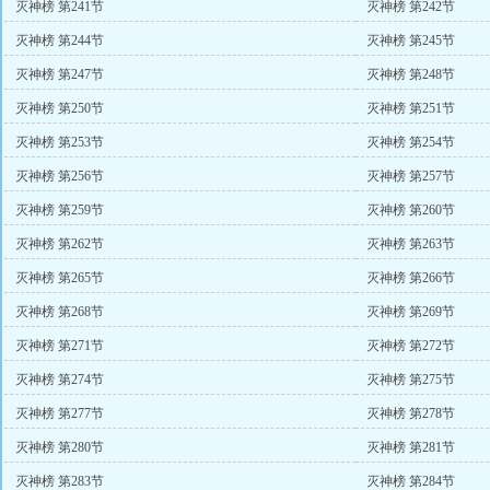
灭神榜 第241节
灭神榜 第242节
灭神榜 第244节
灭神榜 第245节
灭神榜 第247节
灭神榜 第248节
灭神榜 第250节
灭神榜 第251节
灭神榜 第253节
灭神榜 第254节
灭神榜 第256节
灭神榜 第257节
灭神榜 第259节
灭神榜 第260节
灭神榜 第262节
灭神榜 第263节
灭神榜 第265节
灭神榜 第266节
灭神榜 第268节
灭神榜 第269节
灭神榜 第271节
灭神榜 第272节
灭神榜 第274节
灭神榜 第275节
灭神榜 第277节
灭神榜 第278节
灭神榜 第280节
灭神榜 第281节
灭神榜 第283节
灭神榜 第284节