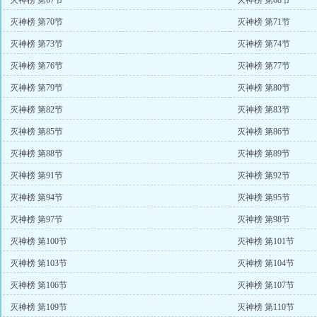
灭神榜 第67节
灭神榜 第68节
灭神榜 第70节
灭神榜 第71节
灭神榜 第73节
灭神榜 第74节
灭神榜 第76节
灭神榜 第77节
灭神榜 第79节
灭神榜 第80节
灭神榜 第82节
灭神榜 第83节
灭神榜 第85节
灭神榜 第86节
灭神榜 第88节
灭神榜 第89节
灭神榜 第91节
灭神榜 第92节
灭神榜 第94节
灭神榜 第95节
灭神榜 第97节
灭神榜 第98节
灭神榜 第100节
灭神榜 第101节
灭神榜 第103节
灭神榜 第104节
灭神榜 第106节
灭神榜 第107节
灭神榜 第109节
灭神榜 第110节