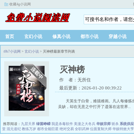
收藏4g小说网
首页
玄幻小说
修真小说
都市小说
穿越小说
t9b7小说网
>
玄幻小说
> 灭神榜最新章节列表
灭神榜
作 者：无所住
最后更新：2026-01-20 00:39:22
天英生于白骨，难描难画。凡人每修炼
吴缺，却在无意之中打开了遗落在这世界...
推荐阅读：
九层天界
绿茵峥嵘
我是杀毒软件
美漫之大冬兵
华娱宗师
斩杀
系统供应
堂
混元道纪
教练万岁
都市全能巨星
绝对交易
全职武神
位面复制大师
华娱特效大亨